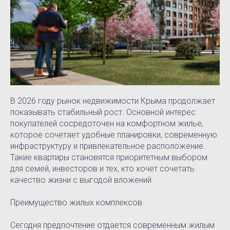
В 2026 году рынок недвижимости Крыма продолжает
показывать стабильный рост. Основной интерес
покупателей сосредоточен на комфортном жилье,
которое сочетает удобные планировки, современную
инфраструктуру и привлекательное расположение.
Такие квартиры становятся приоритетным выбором
для семей, инвесторов и тех, кто хочет сочетать
качество жизни с выгодой вложений.
Преимущество жилых комплексов
Сегодня предпочтение отдается современным жилым