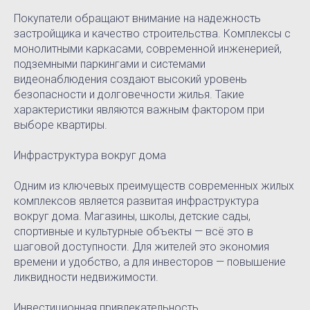
Покупатели обращают внимание на надежность
застройщика и качество строительства. Комплексы с
монолитными каркасами, современной инженерией,
подземными паркингами и системами
видеонаблюдения создают высокий уровень
безопасности и долговечности жилья. Такие
характеристики являются важным фактором при
выборе квартиры.
Инфраструктура вокруг дома
Одним из ключевых преимуществ современных жилых
комплексов является развитая инфраструктура
вокруг дома. Магазины, школы, детские сады,
спортивные и культурные объекты — всё это в
шаговой доступности. Для жителей это экономия
времени и удобство, а для инвесторов — повышение
ликвидности недвижимости.
Инвестиционная привлекательность