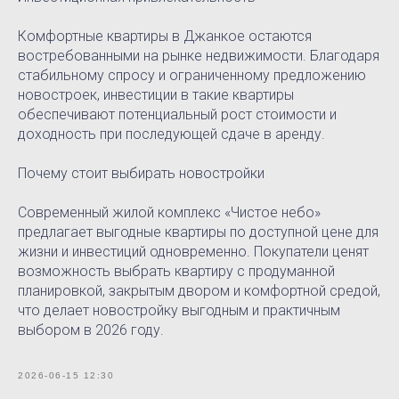
Комфортные квартиры в Джанкое остаются
востребованными на рынке недвижимости. Благодаря
стабильному спросу и ограниченному предложению
новостроек, инвестиции в такие квартиры
обеспечивают потенциальный рост стоимости и
доходность при последующей сдаче в аренду.
Почему стоит выбирать новостройки
Современный жилой комплекс «Чистое небо»
предлагает выгодные квартиры по доступной цене для
жизни и инвестиций одновременно. Покупатели ценят
возможность выбрать квартиру с продуманной
планировкой, закрытым двором и комфортной средой,
что делает новостройку выгодным и практичным
выбором в 2026 году.
2026-06-15 12:30