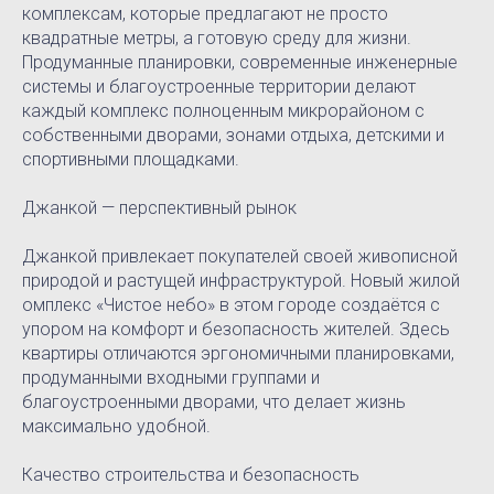
комплексам, которые предлагают не просто
квадратные метры, а готовую среду для жизни.
Продуманные планировки, современные инженерные
системы и благоустроенные территории делают
каждый комплекс полноценным микрорайоном с
собственными дворами, зонами отдыха, детскими и
спортивными площадками.
Джанкой — перспективный рынок
Джанкой привлекает покупателей своей живописной
природой и растущей инфраструктурой. Новый жилой
омплекс «Чистое небо» в этом городе создаётся с
упором на комфорт и безопасность жителей. Здесь
квартиры отличаются эргономичными планировками,
продуманными входными группами и
благоустроенными дворами, что делает жизнь
максимально удобной.
Качество строительства и безопасность