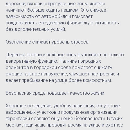
дорожки, скверы и прогулочные зоны, жители
начинают больше ходить пешком. Это снижает
зависимость от автомобиля и помогает
поддерживать ежедневную физическую активность
без дополнительных усилий.
Озеленение снижает уровень стресса
Деревья, газоны и зелёные зоны выполняют не только
декоративную функцию. Наличие природных
элементов в городской среде помогает снижать
эмоциональное напряжение, улучшает настроение и
делает пребывание на улице более комфортным.
Безопасная среда повышает качество жизни
Хорошее освещение, удобная навигация, отсутствие
заброшенных участков и продуманная организация
территории создают ощущение безопасности. В таких
местах люди чаще проводят время на улице и охотнее