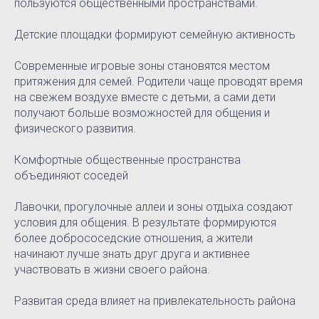
пользуются общественными пространствами.
Детские площадки формируют семейную активность
Современные игровые зоны становятся местом
притяжения для семей. Родители чаще проводят время
на свежем воздухе вместе с детьми, а сами дети
получают больше возможностей для общения и
физического развития.
Комфортные общественные пространства
объединяют соседей
Лавочки, прогулочные аллеи и зоны отдыха создают
условия для общения. В результате формируются
более добрососедские отношения, а жители
начинают лучше знать друг друга и активнее
участвовать в жизни своего района.
Развитая среда влияет на привлекательность района