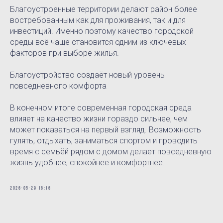
Благоустроенные территории делают район более
востребованным как для проживания, так и для
инвестиций. Именно поэтому качество городской
среды всё чаще становится одним из ключевых
факторов при выборе жилья.
Благоустройство создаёт новый уровень
повседневного комфорта
В конечном итоге современная городская среда
влияет на качество жизни гораздо сильнее, чем
может показаться на первый взгляд. Возможность
гулять, отдыхать, заниматься спортом и проводить
время с семьёй рядом с домом делает повседневную
жизнь удобнее, спокойнее и комфортнее.
2026-05-29 16:16