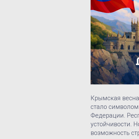
Крымская весна 
стало символом
Федерации. Рес
устойчивости. Н
возможность ст