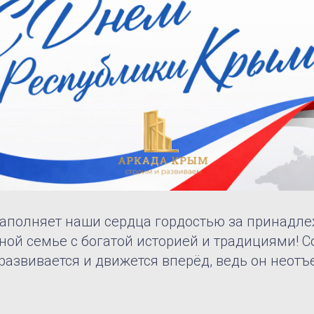
наполняет наши сердца гордостью за принадле
ной семье с богатой историей и традициями! 
развивается и движется вперёд, ведь он неот