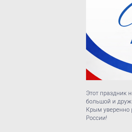
Этот праздник 
большой и друж
Крым уверенно 
России!